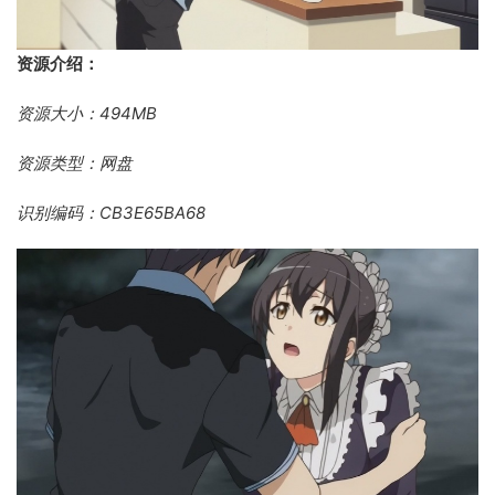
资源介绍：
资源大小：494MB
资源类型：网盘
识别编码：CB3E65BA68