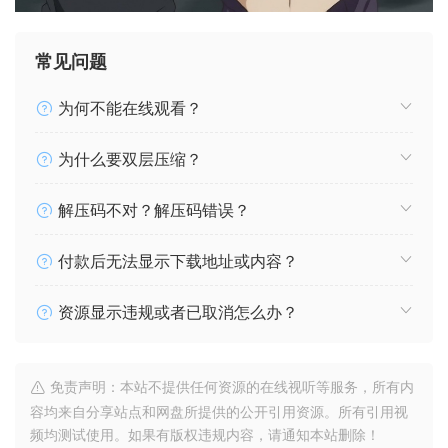
常见问题
为何不能在线观看？
为什么要双层压缩？
解压码不对？解压码错误？
付款后无法显示下载地址或内容？
资源显示违规或者已取消怎么办？
免责声明：本站不提供任何资源的在线视听等服务，所有内
容均来自分享站点和网盘所提供的公开引用资源。所有引用视
频均测试使用。如果有版权违规内容，请通知本站删除！