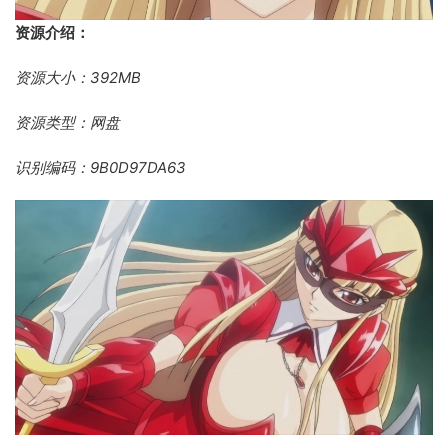
资源介绍：
资源大小：392MB
资源类型：网盘
识别编码：9B0D97DA63