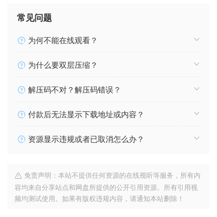
常见问题
为何不能在线观看？
为什么要双层压缩？
解压码不对？解压码错误？
付款后无法显示下载地址或内容？
资源显示违规或者已取消怎么办？
免责声明：本站不提供任何资源的在线视听等服务，所有内
容均来自分享站点和网盘所提供的公开引用资源。所有引用视
频均测试使用。如果有版权违规内容，请通知本站删除！