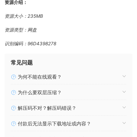
资源介绍：
资源大小：235MB
资源类型：网盘
识别编码：96D4398278
常见问题
为何不能在线观看？
为什么要双层压缩？
解压码不对？解压码错误？
付款后无法显示下载地址或内容？