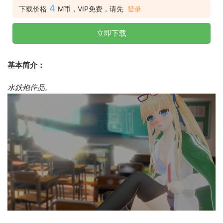
4
下载价格
M币，VIP免费，请先
登录
立即下载
基本简介：
水鉄炮作品。