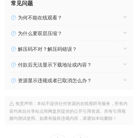
常见问题
为何不能在线观看？
为什么要双层压缩？
解压码不对？解压码错误？
付款后无法显示下载地址或内容？
资源显示违规或者已取消怎么办？
免责声明：本站不提供任何资源的在线视听等服务，所有内
容均来自分享站点和网盘所提供的公开引用资源。所有引用视
频均测试使用。如果有版权违规内容，请通知本站删除！