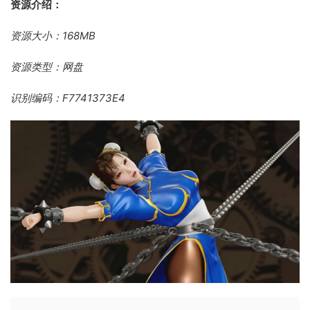
资源介绍：
资源大小：168MB
资源类型：网盘
识别编码：F7741373E4