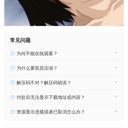
常见问题
为何不能在线观看？
为什么要双层压缩？
解压码不对？解压码错误？
付款后无法显示下载地址或内容？
资源显示违规或者已取消怎么办？