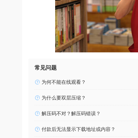
常见问题
为何不能在线观看？
为什么要双层压缩？
解压码不对？解压码错误？
付款后无法显示下载地址或内容？