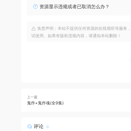
资源显示违规或者已取消怎么办？
免责声明：本站不提供任何资源的在线视听等服务，
试使用。如果有版权违规内容，请通知本站删除！
上一篇
鬼作+鬼作魂(全9集)
评论
0