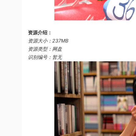
资源介绍：
资源大小：237MB
资源类型：网盘
识别编号：暂无