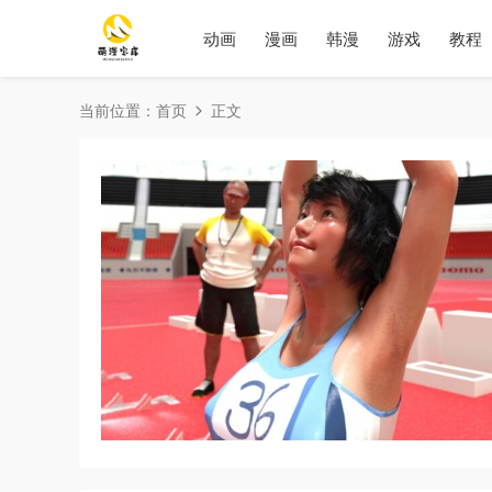
动画
漫画
韩漫
游戏
教程
当前位置：
首页
正文