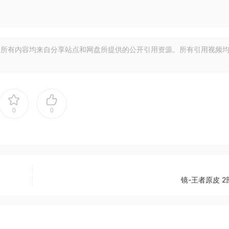
所有内容均来自分享站点和网盘所提供的公开引用资源。所有引用视频
0
0
镜-王者原皮 