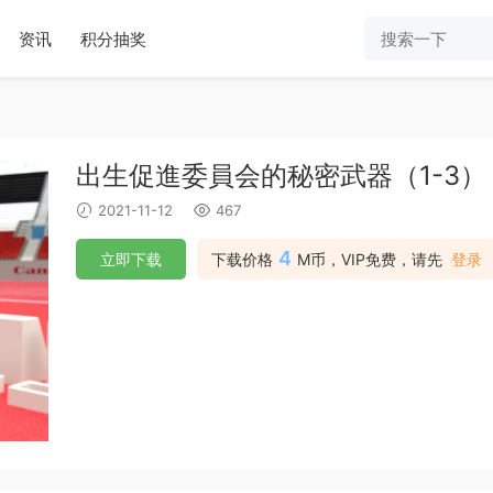
资讯
积分抽奖
出生促進委員会的秘密武器（1-3）
2021-11-12
467
4
立即下载
下载价格
M币，VIP免费，请先
登录