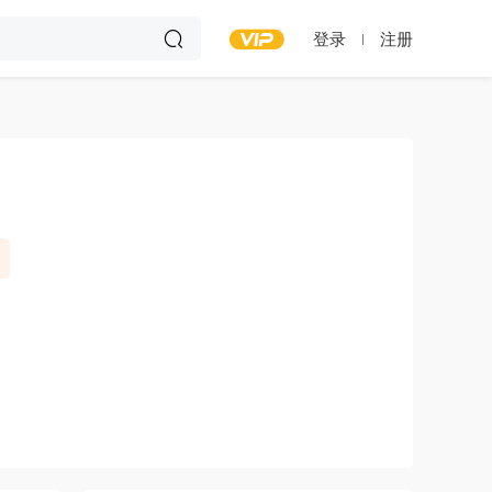
登录
注册