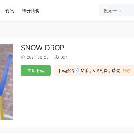
资讯
积分抽奖
SNOW DROP
2021-08-23
694
4
立即下载
下载价格
M币，VIP免费，请先
登录