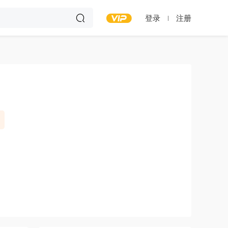
登录
注册