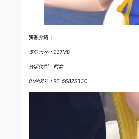
资源介绍：
资源大小：367MB
资源类型：网盘
识别编号：
RE-56B253CC