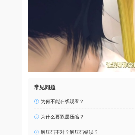
常见问题
为何不能在线观看？
为什么要双层压缩？
解压码不对？解压码错误？