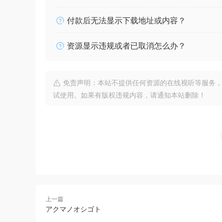
付款后无法显示下载地址或内容？
资源显示违规或者已取消怎么办？
免责声明：本站不提供任何资源的在线视听等服务，
试使用。如果有版权违规内容，请通知本站删除！
上一篇
アクマノオシゴト