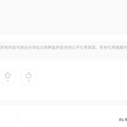
所有内容均来自分享站点和网盘所提供的公开引用资源。所有引用视频
0
0
A’s 