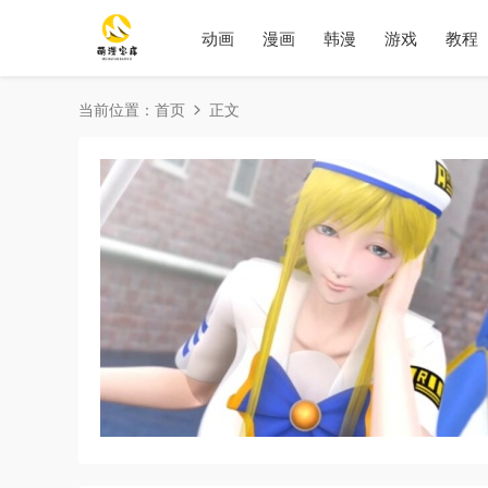
动画
漫画
韩漫
游戏
教程
当前位置：
首页
正文