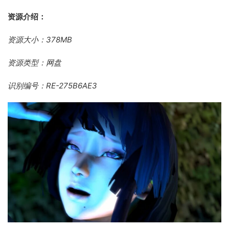
资源介绍：
资源大小：378MB
资源类型：网盘
识别编号：
RE-275B6AE3