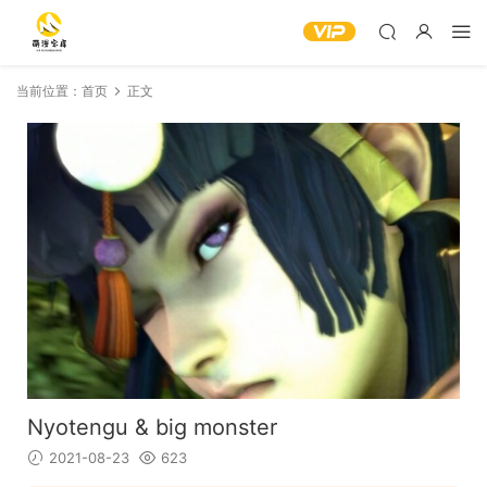
当前位置：
首页
正文
Nyotengu & big monster
2021-08-23
623