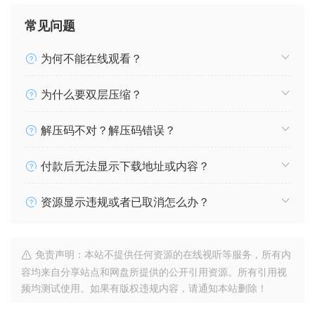
常见问题
为何不能在线观看？
为什么要双层压缩？
解压码不对？解压码错误？
付款后无法显示下载地址或内容？
资源显示违规或者已取消怎么办？
免责声明：本站不提供任何资源的在线视听等服务，所有内
容均来自分享站点和网盘所提供的公开引用资源。所有引用视
频均测试使用。如果有版权违规内容，请通知本站删除！