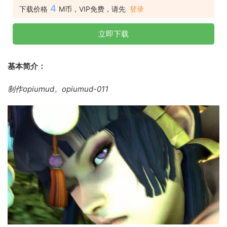
4
下载价格
M币，VIP免费，请先
登录
立即下载
基本简介：
制作opiumud。opiumud-011