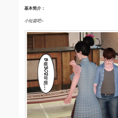
基本简介：
小短篇吧~