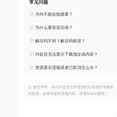
常见问题
为何不能在线观看？
为什么要双层压缩？
解压码不对？解压码错误？
付款后无法显示下载地址或内容？
资源显示违规或者已取消怎么办？
免责声明：本站不提供任何资源的在线视听等服务，
试使用。如果有版权违规内容，请通知本站删除！