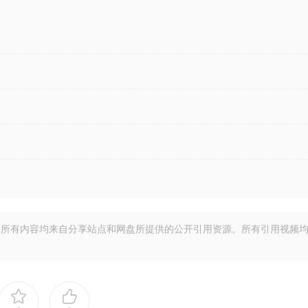
所有内容均来自分享站点和网盘所提供的公开引用资源。所有引用视频