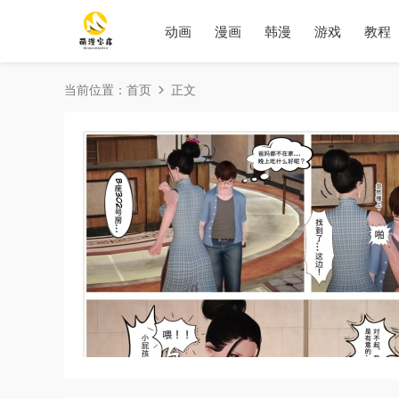
动画
漫画
韩漫
游戏
教程
当前位置：
首页
正文