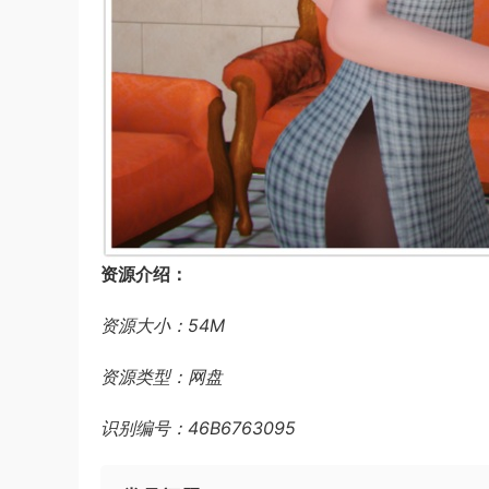
资源介绍：
资源大小：54M
资源类型：网盘
识别编号：46B6763095