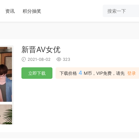
资讯
积分抽奖
新晋AV女优
2021-08-02
323
4
立即下载
下载价格
M币，VIP免费，请先
登录