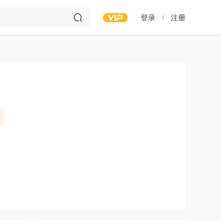
登录
注册