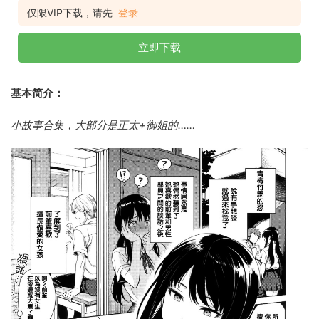
仅限VIP下载，请先
登录
立即下载
基本简介：
小故事合集，大部分是正太+御姐的……