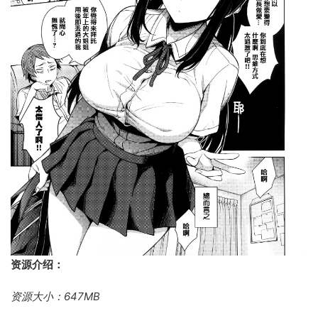
资源介绍：
资源大小：647MB