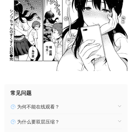
常见问题
为何不能在线观看？
为什么要双层压缩？