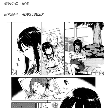
资源类型：网盘
识别编号：AD935BE2D1