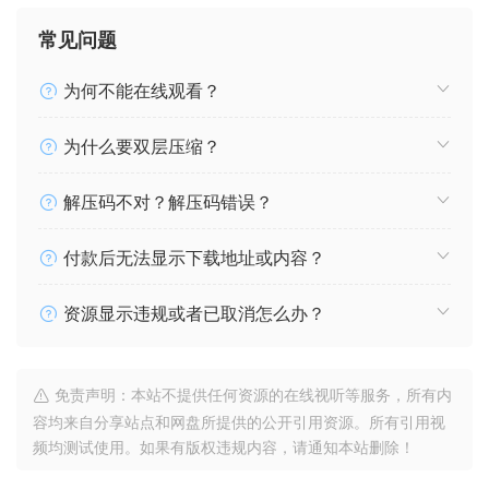
常见问题
为何不能在线观看？
为什么要双层压缩？
解压码不对？解压码错误？
付款后无法显示下载地址或内容？
资源显示违规或者已取消怎么办？
免责声明：本站不提供任何资源的在线视听等服务，所有内
容均来自分享站点和网盘所提供的公开引用资源。所有引用视
频均测试使用。如果有版权违规内容，请通知本站删除！