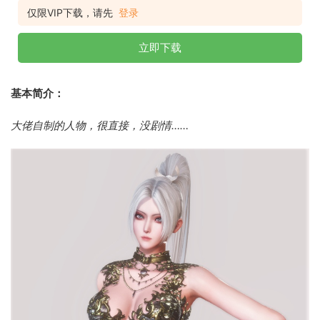
仅限VIP下载，请先
登录
立即下载
基本简介：
大佬自制的人物，很直接，没剧情……