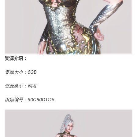
资源介绍：
资源大小：6GB
资源类型：网盘
识别编号：90C60D1115