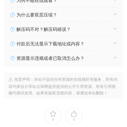
为何不能在线观看？
为什么要双层压缩？
解压码不对？解压码错误？
付款后无法显示下载地址或内容？
资源显示违规或者已取消怎么办？
免责声明：本站不提供任何资源的在线视听等服务，所有内
容均来自分享站点和网盘所提供的公开引用资源。所有引用视
频均测试使用。如果有版权违规内容，请通知本站删除！
0
0