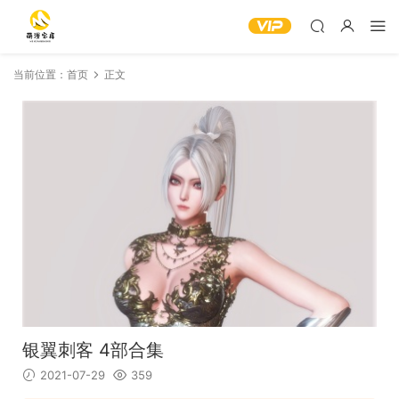
当前位置：
首页
正文
银翼刺客 4部合集
2021-07-29
359