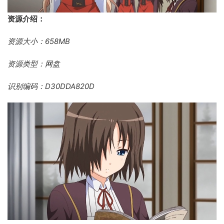
资源介绍：
资源大小：658MB
资源类型：网盘
识别编码：D30DDA820D