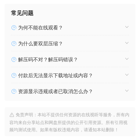
常见问题
为何不能在线观看？
为什么要双层压缩？
解压码不对？解压码错误？
付款后无法显示下载地址或内容？
资源显示违规或者已取消怎么办？
免责声明：本站不提供任何资源的在线视听等服务，所有内
容均来自分享站点和网盘所提供的公开引用资源。所有引用视
频均测试使用。如果有版权违规内容，请通知本站删除！