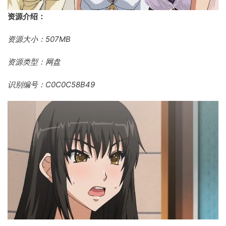
资源介绍：
资源大小：507MB
资源类型：网盘
识别编号：C0C0C58B49