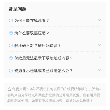
常见问题
为何不能在线观看？
为什么要双层压缩？
解压码不对？解压码错误？
付款后无法显示下载地址或内容？
资源显示违规或者已取消怎么办？
免责声明：本站不提供任何资源的在线视听等服务，所有内
容均来自分享站点和网盘所提供的公开引用资源。所有引用视
频均测试使用。如果有版权违规内容，请通知本站删除！