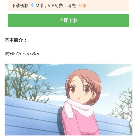
4
下载价格
M币，VIP免费，请先
登录
立即下载
基本简介：
制作: Queen Bee