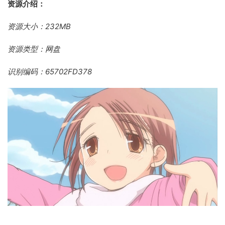
资源介绍：
资源大小：232MB
资源类型：网盘
识别编码：65702FD378