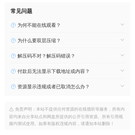
常见问题
为何不能在线观看？
为什么要双层压缩？
解压码不对？解压码错误？
付款后无法显示下载地址或内容？
资源显示违规或者已取消怎么办？
免责声明：本站不提供任何资源的在线视听等服务，所有内
容均来自分享站点和网盘所提供的公开引用资源。所有引用视
频均测试使用。如果有版权违规内容，请通知本站删除！