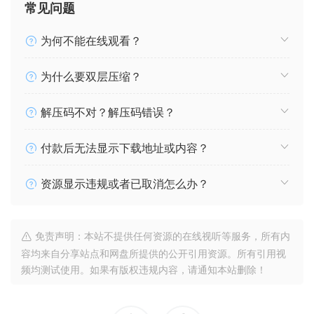
常见问题
为何不能在线观看？
为什么要双层压缩？
解压码不对？解压码错误？
付款后无法显示下载地址或内容？
资源显示违规或者已取消怎么办？
免责声明：本站不提供任何资源的在线视听等服务，所有内
容均来自分享站点和网盘所提供的公开引用资源。所有引用视
频均测试使用。如果有版权违规内容，请通知本站删除！