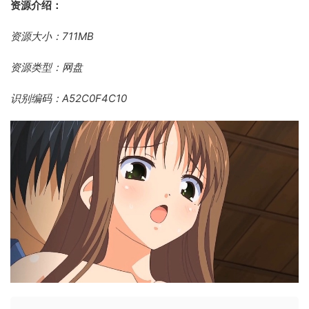
资源介绍：
资源大小：711MB
资源类型：网盘
识别编码：A52C0F4C10