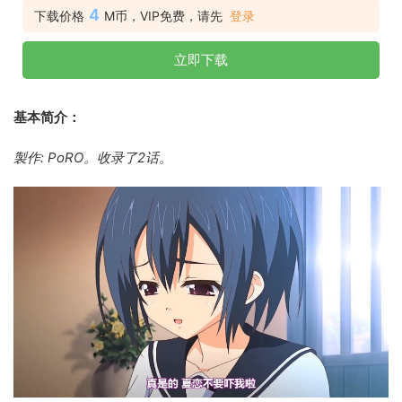
4
下载价格
M币，VIP免费，请先
登录
立即下载
基本简介：
製作: PoRO。收录了2话。