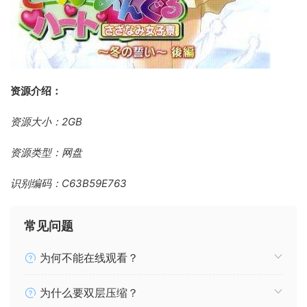
资源介绍：
资源大小：2GB
资源类型：网盘
识别编码：C63B59E763
常见问题
为何不能在线观看？
为什么要双层压缩？