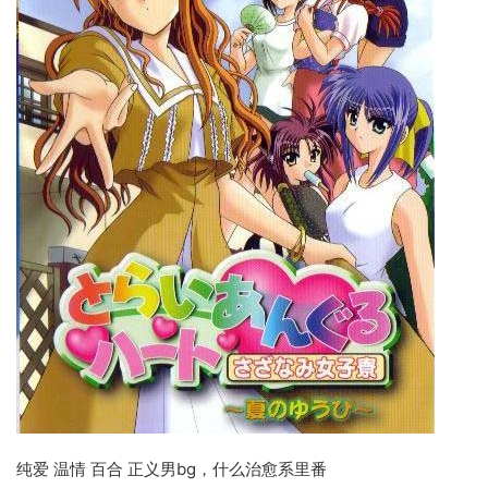
纯爱 温情 百合 正义男bg，什么治愈系里番