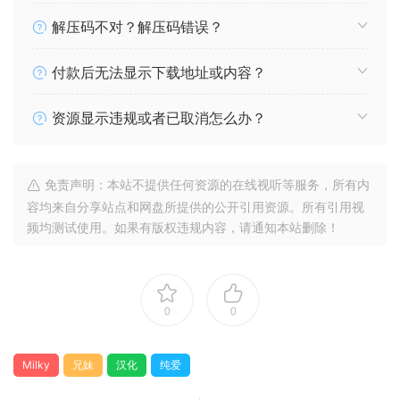
解压码不对？解压码错误？
付款后无法显示下载地址或内容？
资源显示违规或者已取消怎么办？
免责声明：本站不提供任何资源的在线视听等服务，所有内
容均来自分享站点和网盘所提供的公开引用资源。所有引用视
频均测试使用。如果有版权违规内容，请通知本站删除！
0
0
Milky
兄妹
汉化
纯爱