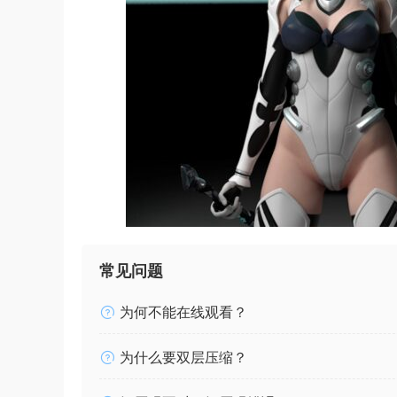
常见问题
为何不能在线观看？
为什么要双层压缩？