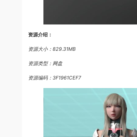
资源介绍：
资源大小：829.31MB
资源类型：网盘
资源编码：3F1961CEF7