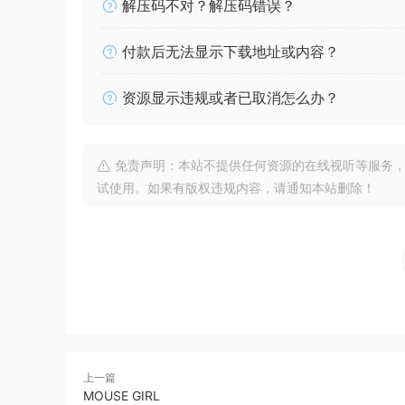
解压码不对？解压码错误？
付款后无法显示下载地址或内容？
资源显示违规或者已取消怎么办？
免责声明：本站不提供任何资源的在线视听等服务，
试使用。如果有版权违规内容，请通知本站删除！
上一篇
MOUSE GIRL