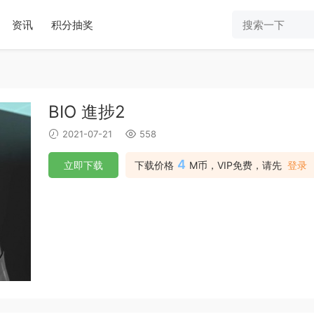
资讯
积分抽奖
BIO 進捗2
2021-07-21
558
4
立即下载
下载价格
M币，VIP免费，请先
登录