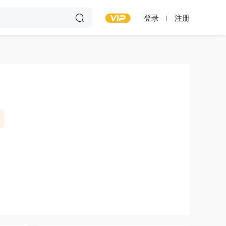
登录
注册