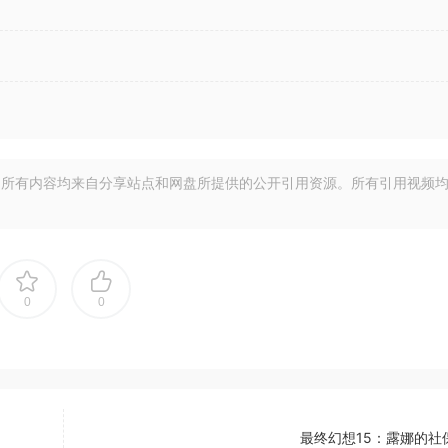
所有内容均来自分享站点和网盘所提供的公开引用资源。所有引用视频
0
0
最终幻想15：露娜的社