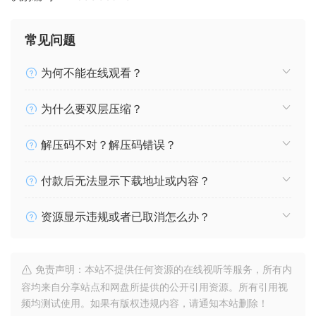
常见问题
为何不能在线观看？
为什么要双层压缩？
解压码不对？解压码错误？
付款后无法显示下载地址或内容？
资源显示违规或者已取消怎么办？
免责声明：本站不提供任何资源的在线视听等服务，所有内
容均来自分享站点和网盘所提供的公开引用资源。所有引用视
频均测试使用。如果有版权违规内容，请通知本站删除！