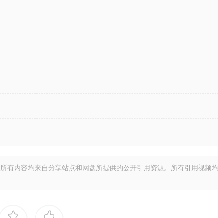
所有内容均来自分享站点和网盘所提供的公开引用资源。所有引用视频