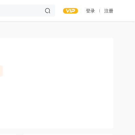
登录
注册