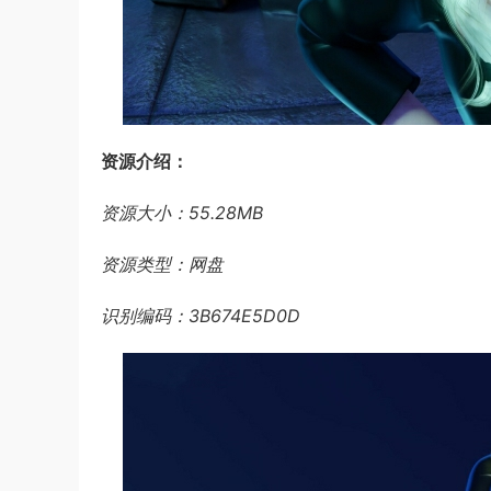
资源介绍：
资源大小：55.28MB
资源类型：网盘
识别编码：3B674E5D0D