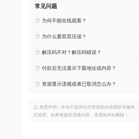
常见问题
为何不能在线观看？
为什么要双层压缩？
解压码不对？解压码错误？
付款后无法显示下载地址或内容？
资源显示违规或者已取消怎么办？
免责声明：本站不提供任何资源的在线视听等服务，
试使用。如果有版权违规内容，请通知本站删除！