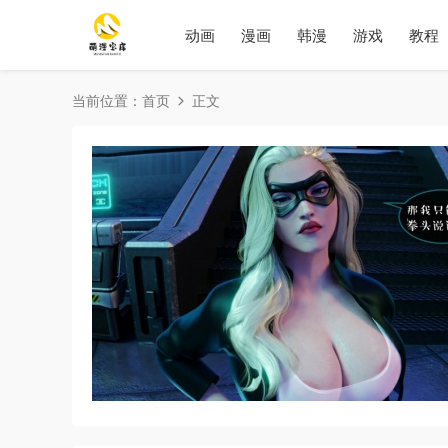
动画
漫画
韩漫
游戏
教程
当前位置：
首页
正文