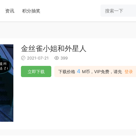
资讯
积分抽奖
金丝雀小姐和外星人
2021-07-21
399
4
立即下载
下载价格
M币，VIP免费，请先
登录