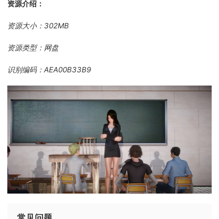
资源介绍：
资源大小：302MB
资源类型：网盘
识别编码：AEA00B33B9
常见问题