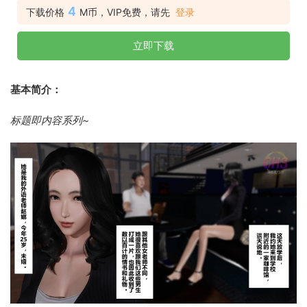
4
下载价格
M币，VIP免费，请先
登录
立即下载
基本简介：
标题即内容系列~