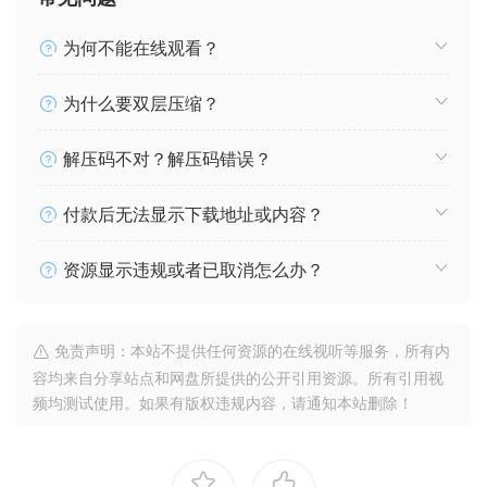
为何不能在线观看？
为什么要双层压缩？
解压码不对？解压码错误？
付款后无法显示下载地址或内容？
资源显示违规或者已取消怎么办？
免责声明：本站不提供任何资源的在线视听等服务，所有内
容均来自分享站点和网盘所提供的公开引用资源。所有引用视
频均测试使用。如果有版权违规内容，请通知本站删除！