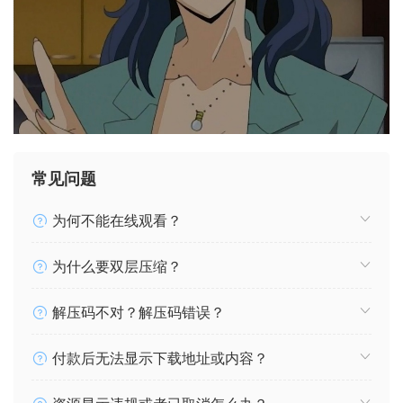
常见问题
为何不能在线观看？
为什么要双层压缩？
解压码不对？解压码错误？
付款后无法显示下载地址或内容？