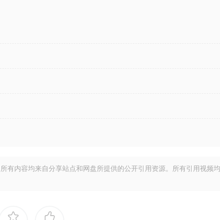
所有内容均来自分享站点和网盘所提供的公开引用资源。所有引用视频