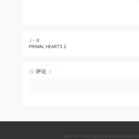
上一篇
PRIMAL HEARTS 2
评论
0
免责声明：本站不提供任何资源的在线视听等