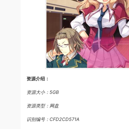
资源介绍：
资源大小：5GB
资源类型：网盘
识别编号：CFD2CD571A