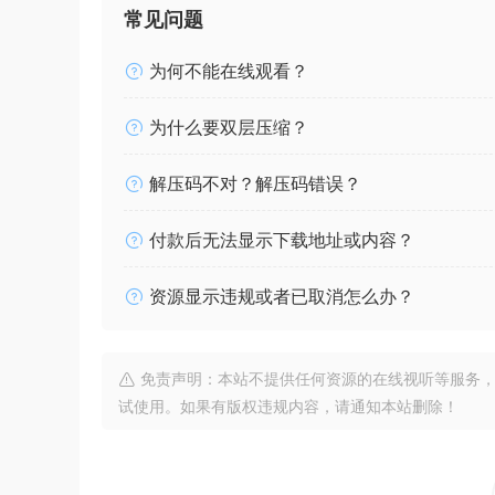
常见问题
为何不能在线观看？
为什么要双层压缩？
解压码不对？解压码错误？
付款后无法显示下载地址或内容？
资源显示违规或者已取消怎么办？
免责声明：本站不提供任何资源的在线视听等服务，
试使用。如果有版权违规内容，请通知本站删除！