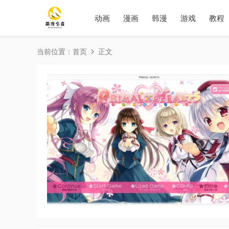
动画
漫画
韩漫
游戏
教程
当前位置：
首页
正文