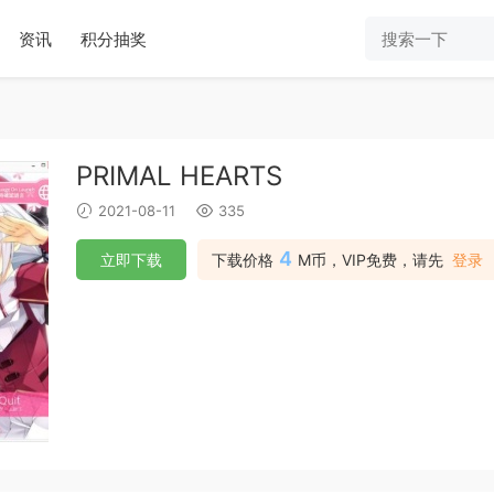
资讯
积分抽奖
PRIMAL HEARTS
2021-08-11
335
4
立即下载
下载价格
M币，VIP免费，请先
登录