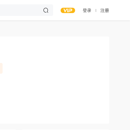
登录
注册