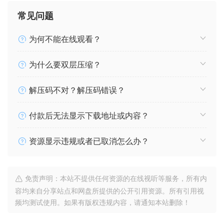
常见问题
为何不能在线观看？
为什么要双层压缩？
解压码不对？解压码错误？
付款后无法显示下载地址或内容？
资源显示违规或者已取消怎么办？
免责声明：本站不提供任何资源的在线视听等服务，所有内
容均来自分享站点和网盘所提供的公开引用资源。所有引用视
频均测试使用。如果有版权违规内容，请通知本站删除！