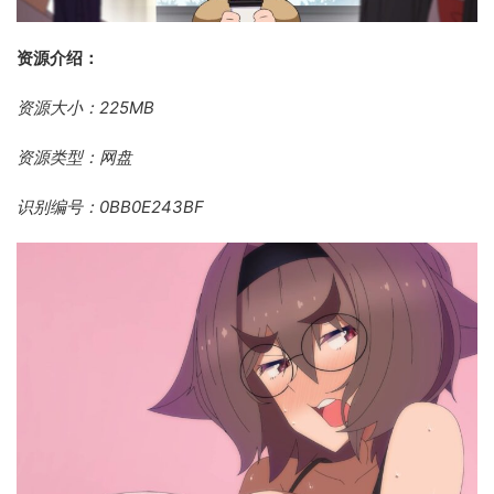
资源介绍：
资源大小：225MB
资源类型：网盘
识别编号：0BB0E243BF