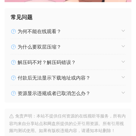
常见问题
为何不能在线观看？
为什么要双层压缩？
解压码不对？解压码错误？
付款后无法显示下载地址或内容？
资源显示违规或者已取消怎么办？
免责声明：本站不提供任何资源的在线视听等服务，所有内
容均来自分享站点和网盘所提供的公开引用资源。所有引用视
频均测试使用。如果有版权违规内容，请通知本站删除！