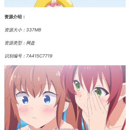
资源介绍：
资源大小：337MB
资源类型：网盘
识别编号：7A415C7719