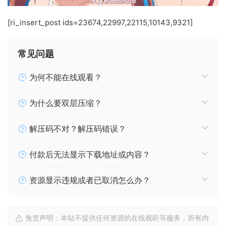
[ri_insert_post ids=23674,22997,22115,10143,9321]
常见问题
为何不能在线观看？
为什么要双层压缩？
解压码不对？解压码错误？
付款后无法显示下载地址或内容？
资源显示违规或者已取消怎么办？
免责声明：本站不提供任何资源的在线视听等服务，所有内