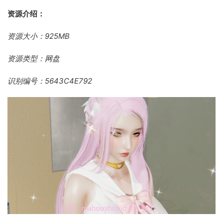
资源介绍：
资源大小：925MB
资源类型：网盘
识别编号：5643C4E792