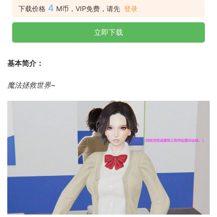
4
下载价格
M币，VIP免费，请先
登录
立即下载
基本简介：
魔法拯救世界~