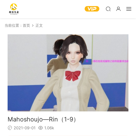
当前位置：
首页
正文
Mahoshoujo—Rin（1-9）
2021-09-01
1.06k