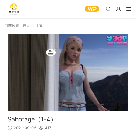
当前位置：
首页
正文
Sabotage（1-4）
2021-09-06
417