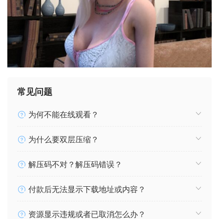
常见问题
为何不能在线观看？
为什么要双层压缩？
解压码不对？解压码错误？
付款后无法显示下载地址或内容？
资源显示违规或者已取消怎么办？