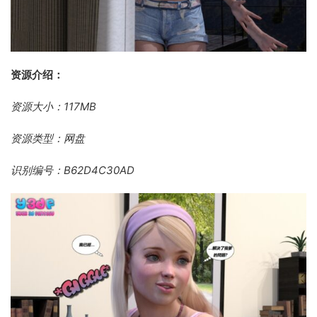
资源介绍：
资源大小：117MB
资源类型：网盘
识别编号：B62D4C30AD