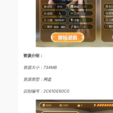
资源介绍：
资源大小：734MB
资源类型：网盘
识别编号：2C61DE60C0