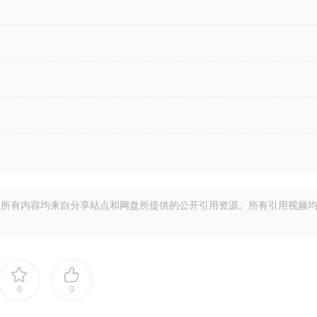
所有内容均来自分享站点和网盘所提供的公开引用资源。所有引用视频
0
0