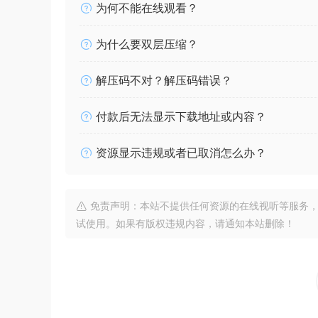
为何不能在线观看？
为什么要双层压缩？
解压码不对？解压码错误？
付款后无法显示下载地址或内容？
资源显示违规或者已取消怎么办？
免责声明：本站不提供任何资源的在线视听等服务，
试使用。如果有版权违规内容，请通知本站删除！