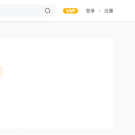
登录
注册