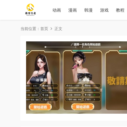
动画
漫画
韩漫
游戏
教程
当前位置：
首页
正文