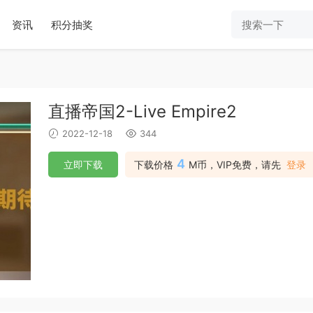
资讯
积分抽奖
直播帝国2-Live Empire2
2022-12-18
344
4
立即下载
下载价格
M币，VIP免费，请先
登录