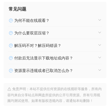
常见问题
为何不能在线观看？
为什么要双层压缩？
解压码不对？解压码错误？
付款后无法显示下载地址或内容？
资源显示违规或者已取消怎么办？
免责声明：本站不提供任何资源的在线视听等服务，所有内
容均来自分享站点和网盘所提供的公开引用资源。所有引用视
频均测试使用。如果有版权违规内容，请通知本站删除！