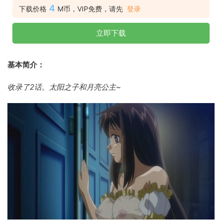
4
下载价格
M币，VIP免费，请先
登录
立即下载
基本简介：
收录了2话。太阳之子和月亮公主~