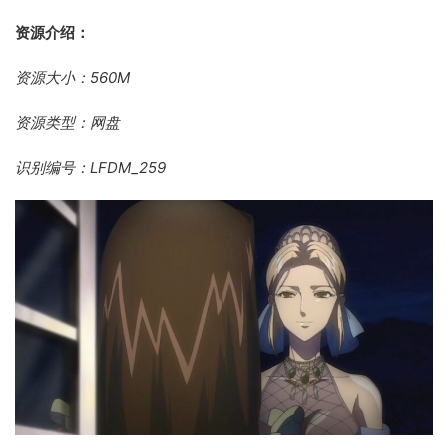
资源介绍：
资源大小：560M
资源类型：网盘
识别编号：LFDM_259