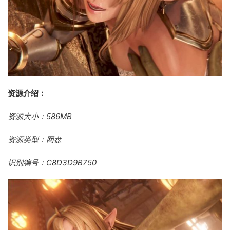
资源介绍：
资源大小：586MB
资源类型：网盘
识别编号：C8D3D9B750