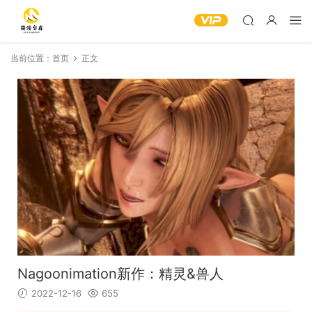
当前位置：
首页
正文
Nagoonimation新作：精灵&兽人
2022-12-16
655