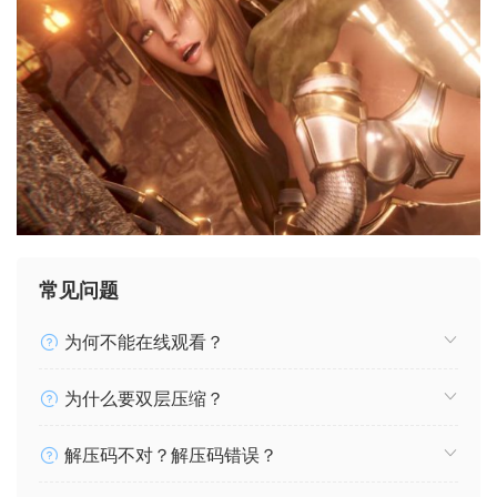
常见问题
为何不能在线观看？
为什么要双层压缩？
解压码不对？解压码错误？