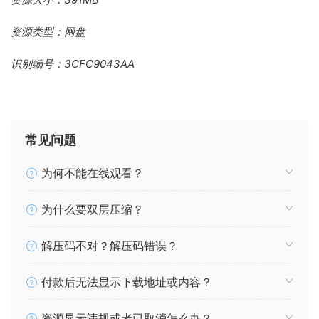
资源类型：网盘
识别编号：3CFC9043AA
常见问题
为何不能在线观看？
为什么要双层压缩？
解压码不对？解压码错误？
付款后无法显示下载地址或内容？
资源显示违规或者已取消怎么办？