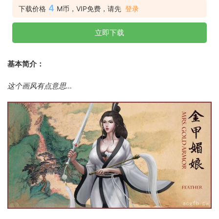
4
下载价格
M币，VIP免费，请先
登录
立即下载
基本简介：
这个画风有点意思…