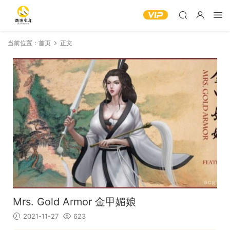
当前位置：
首页
正文
Mrs. Gold Armor 金甲媚娘
2021-11-27
623