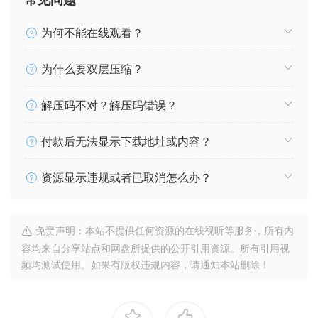
为何不能在线观看？
为什么要双层压缩？
解压码不对？解压码错误？
付款后无法显示下载地址或内容？
资源显示违规或者已取消怎么办？
免责声明：本站不提供任何资源的在线视听等服务，所有内
容均来自分享站点和网盘所提供的公开引用资源。所有引用视
频均测试使用。如果有版权违规内容，请通知本站删除！