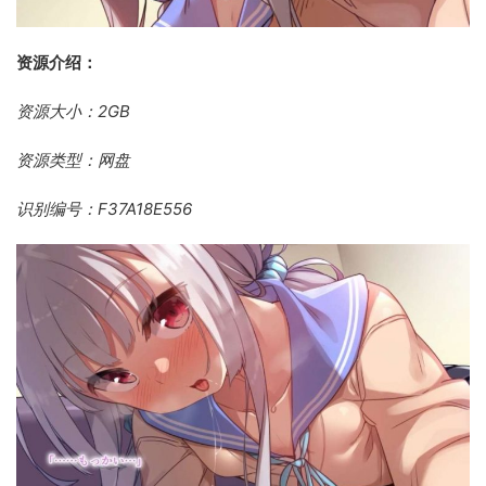
资源介绍：
资源大小：2GB
资源类型：网盘
识别编号：F37A18E556