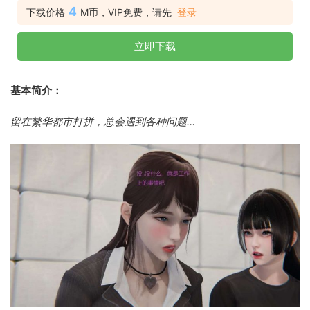
4
下载价格
M币，VIP免费，请先
登录
立即下载
基本简介：
留在繁华都市打拼，总会遇到各种问题…