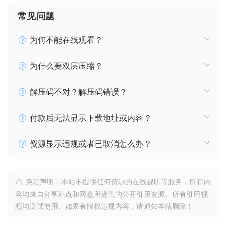
常见问题
为何不能在线观看？
为什么要双层压缩？
解压码不对？解压码错误？
付款后无法显示下载地址或内容？
资源显示违规或者已取消怎么办？
免责声明：本站不提供任何资源的在线视听等服务，所有内
容均来自分享站点和网盘所提供的公开引用资源。所有引用视
频均测试使用。如果有版权违规内容，请通知本站删除！