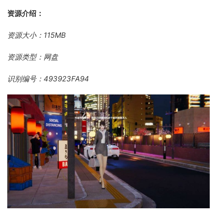
资源介绍：
资源大小：115MB
资源类型：网盘
识别编号：493923FA94