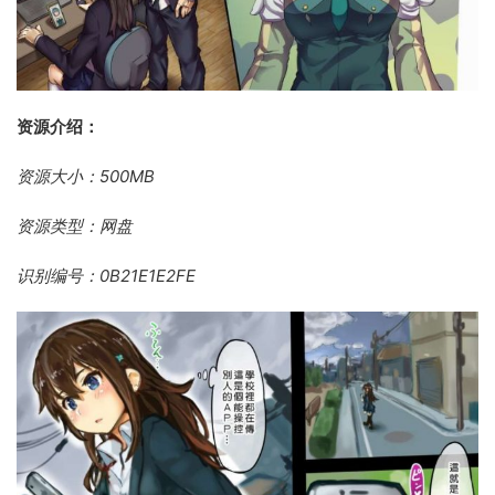
资源介绍：
资源大小：500MB
资源类型：网盘
识别编号：0B21E1E2FE