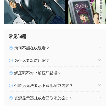
常见问题
为何不能在线观看？
为什么要双层压缩？
解压码不对？解压码错误？
付款后无法显示下载地址或内容？
资源显示违规或者已取消怎么办？