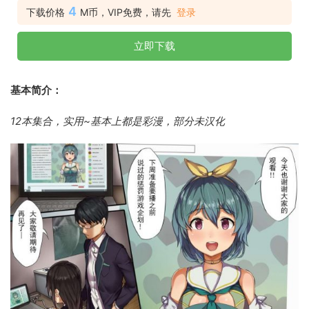
4
下载价格
M币，VIP免费，请先
登录
立即下载
基本简介：
12本集合，实用~基本上都是彩漫，部分未汉化