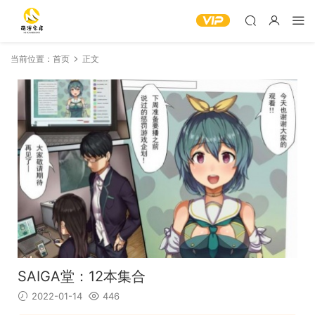
当前位置：
首页
正文
SAIGA堂：12本集合
2022-01-14
446