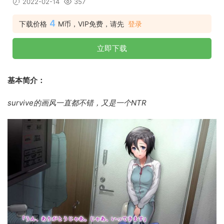
2022-02-14
357
4
下载价格
M币，VIP免费，请先
登录
立即下载
基本简介：
survive的画风一直都不错，又是一个NTR