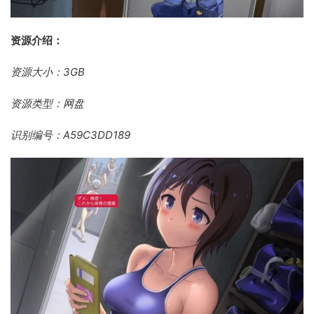
资源介绍：
资源大小：3GB
资源类型：网盘
识别编号：A59C3DD189