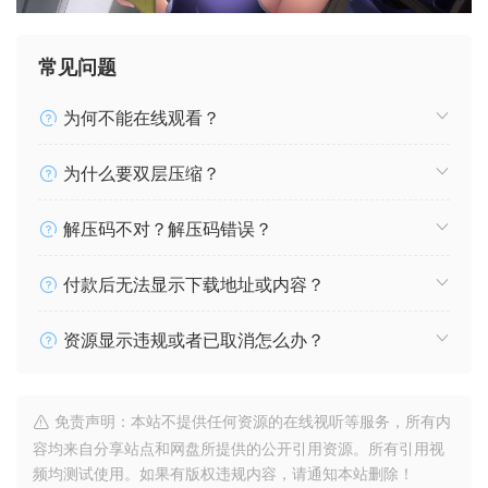
常见问题
为何不能在线观看？
为什么要双层压缩？
解压码不对？解压码错误？
付款后无法显示下载地址或内容？
资源显示违规或者已取消怎么办？
免责声明：本站不提供任何资源的在线视听等服务，所有内
容均来自分享站点和网盘所提供的公开引用资源。所有引用视
频均测试使用。如果有版权违规内容，请通知本站删除！