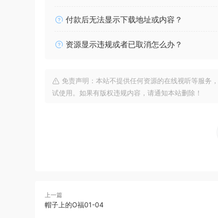
付款后无法显示下载地址或内容？
资源显示违规或者已取消怎么办？
免责声明：本站不提供任何资源的在线视听等服务，
试使用。如果有版权违规内容，请通知本站删除！
上一篇
帽子上的O福01-04