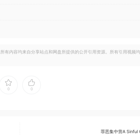
所有内容均来自分享站点和网盘所提供的公开引用资源。所有引用视频
0
0
罪恶集中营A Sinful 