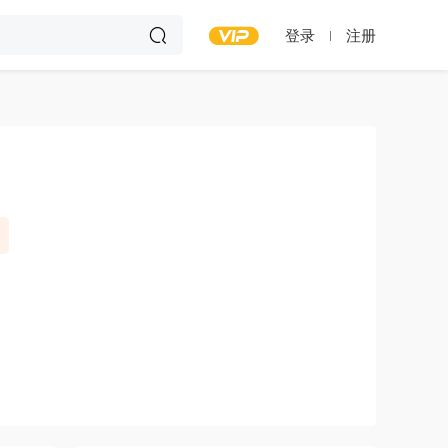
登录
注册