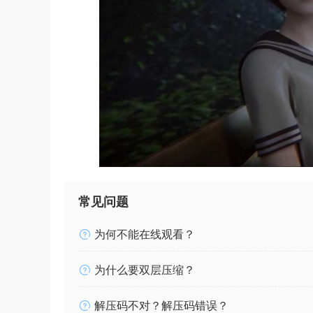
常见问题
为何不能在线观看？
为什么要双层压缩？
解压码不对？解压码错误？