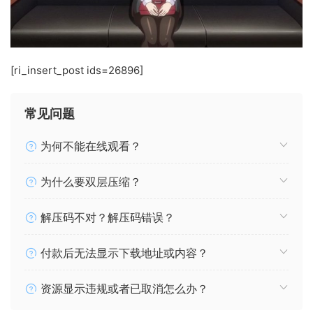
[ri_insert_post ids=26896]
常见问题
为何不能在线观看？
为什么要双层压缩？
解压码不对？解压码错误？
付款后无法显示下载地址或内容？
资源显示违规或者已取消怎么办？