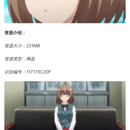
资源介绍：
资源大小：221MB
资源类型：网盘
识别编号：117175C20F