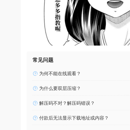
常见问题
为何不能在线观看？
为什么要双层压缩？
解压码不对？解压码错误？
付款后无法显示下载地址或内容？