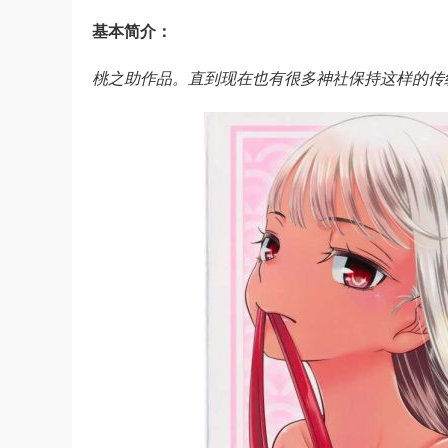
基本简介：
桃之助作品。直到现在也有很多神社保持这样的传