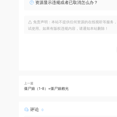
资源显示违规或者已取消怎么办？
免责声明：本站不提供任何资源的在线视听等服务，
试使用。如果有版权违规内容，请通知本站删除！
上一篇
僵尸娘（1-8）+僵尸娘赖光
评论
0