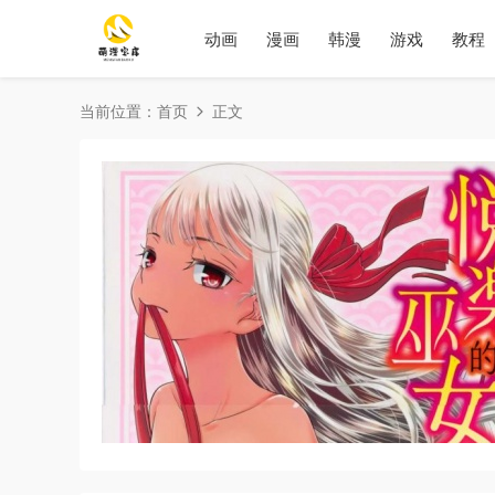
动画
漫画
韩漫
游戏
教程
当前位置：
首页
正文