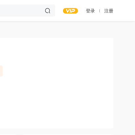
登录
注册