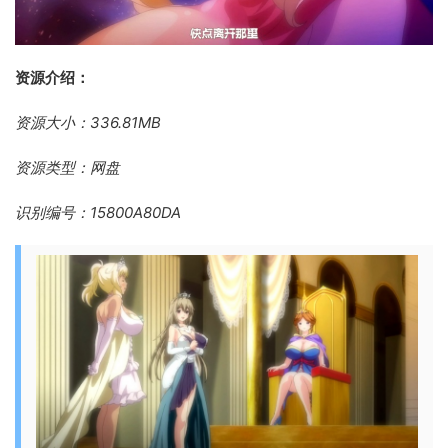
资源介绍：
资源大小：336.81MB
资源类型：网盘
识别编号：15800A80DA