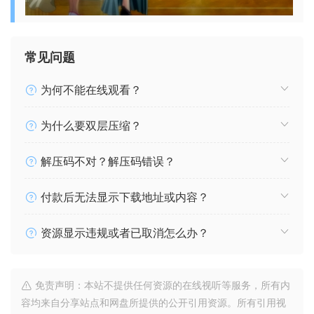
常见问题
为何不能在线观看？
为什么要双层压缩？
解压码不对？解压码错误？
付款后无法显示下载地址或内容？
资源显示违规或者已取消怎么办？
免责声明：本站不提供任何资源的在线视听等服务，所有内
容均来自分享站点和网盘所提供的公开引用资源。所有引用视