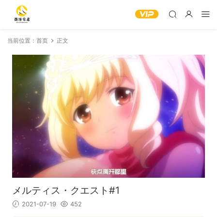
当前位置：
首页
正文
メルティス・クエスト#1
2021-07-19
452