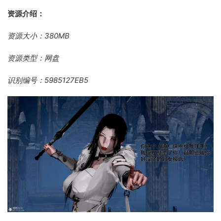
资源介绍：
资源大小：380MB
资源类型：网盘
识别编号：5985127EB5