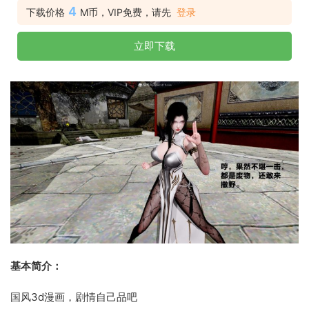
4
下载价格
M币，VIP免费，请先
登录
立即下载
基本简介：
国风3d漫画，剧情自己品吧