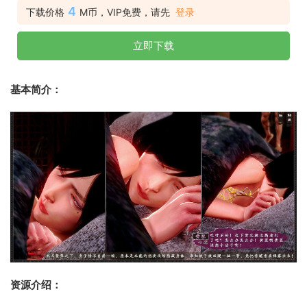
4
下载价格
M币，VIP免费，请先
登录
立即下载
基本简介：
资源介绍：