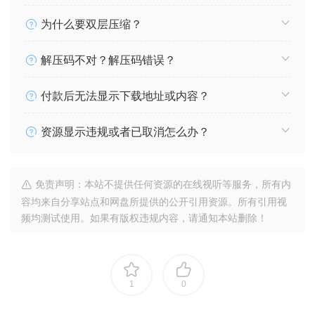
为什么要双层压缩？
解压码不对？解压码错误？
付款后无法显示下载地址或内容？
资源显示违规或者已取消怎么办？
免责声明：本站不提供任何资源的在线视听等服务，所有内
容均来自分享站点和网盘所提供的公开引用资源。所有引用视
频均测试使用。如果有版权违规内容，请通知本站删除！
1
0