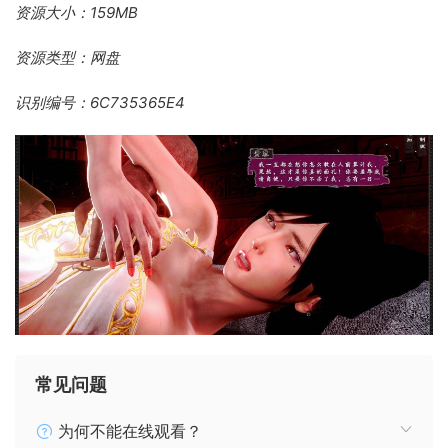
资源大小：159MB
资源类型：网盘
识别编号：6C735365E4
常见问题
为何不能在线观看？