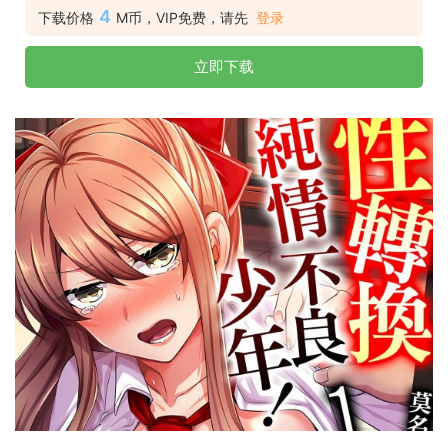
4
下载价格
M币，VIP免费，请先
登录
立即下载