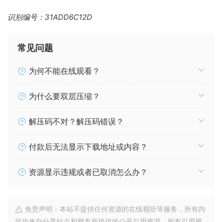
识别编号：31ADD6C12D
常见问题
为何不能在线观看？
为什么要双层压缩？
解压码不对？解压码错误？
付款后无法显示下载地址或内容？
资源显示违规或者已取消怎么办？
免责声明：本站不提供任何资源的在线视听等服务，所有内
容均来自分享站点和网盘所提供的公开引用资源。所有引用视