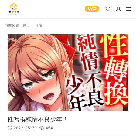
当前位置：
首页
正文
性轉換純情不良少年！
2022-05-30
454