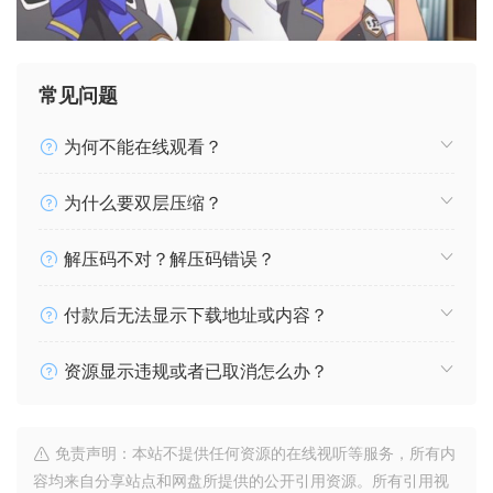
常见问题
为何不能在线观看？
为什么要双层压缩？
解压码不对？解压码错误？
付款后无法显示下载地址或内容？
资源显示违规或者已取消怎么办？
免责声明：本站不提供任何资源的在线视听等服务，所有内
容均来自分享站点和网盘所提供的公开引用资源。所有引用视