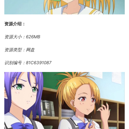
资源介绍：
资源大小：626MB
资源类型：网盘
识别编号：81C6391087