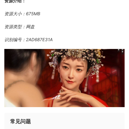
资源介绍：
资源大小：675MB
资源类型：网盘
识别编号：2AD687E31A
常见问题