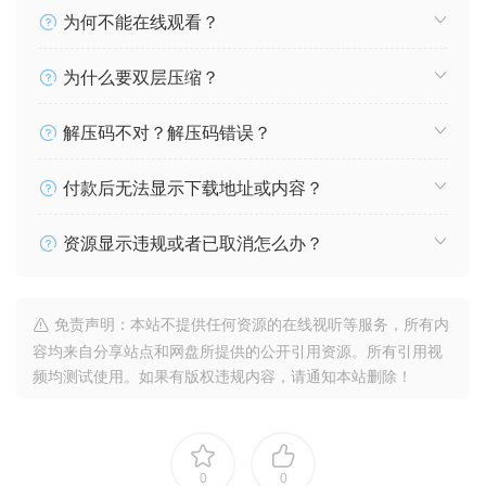
为何不能在线观看？
为什么要双层压缩？
解压码不对？解压码错误？
付款后无法显示下载地址或内容？
资源显示违规或者已取消怎么办？
免责声明：本站不提供任何资源的在线视听等服务，所有内
容均来自分享站点和网盘所提供的公开引用资源。所有引用视
频均测试使用。如果有版权违规内容，请通知本站删除！
0
0