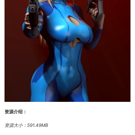
资源介绍：
资源大小：591.49MB