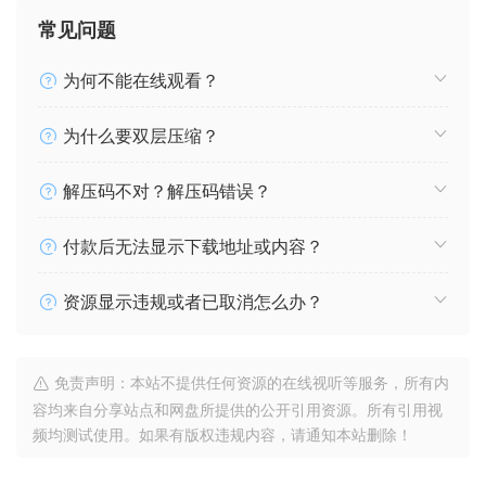
常见问题
为何不能在线观看？
为什么要双层压缩？
解压码不对？解压码错误？
付款后无法显示下载地址或内容？
资源显示违规或者已取消怎么办？
免责声明：本站不提供任何资源的在线视听等服务，所有内
容均来自分享站点和网盘所提供的公开引用资源。所有引用视
频均测试使用。如果有版权违规内容，请通知本站删除！