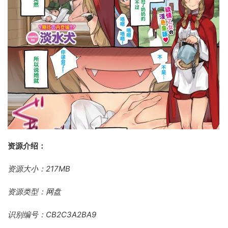
资源介绍：
资源大小：217MB
资源类型：网盘
识别编号：CB2C3A2BA9