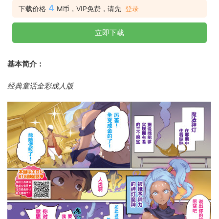
4
下载价格
M币，VIP免费，请先
登录
立即下载
基本简介：
经典童话全彩成人版