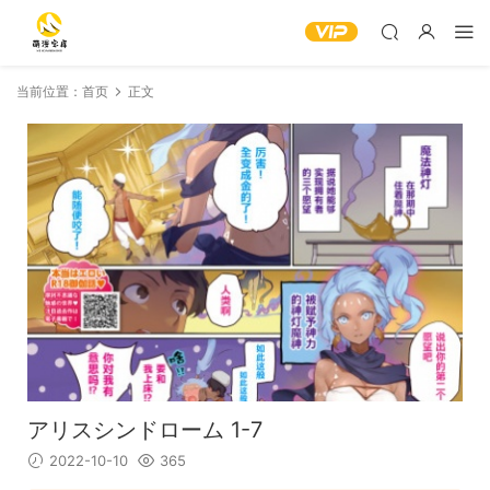
当前位置：
首页
正文
アリスシンドローム 1-7
2022-10-10
365