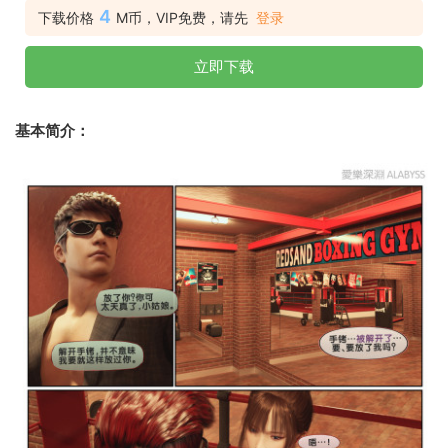
4
下载价格
M币，VIP免费，请先
登录
立即下载
基本简介：