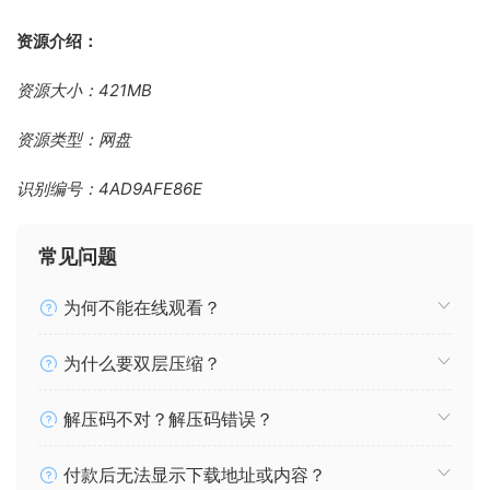
资源介绍：
资源大小：421MB
资源类型：网盘
识别编号：4AD9AFE86E
常见问题
为何不能在线观看？
为什么要双层压缩？
解压码不对？解压码错误？
付款后无法显示下载地址或内容？