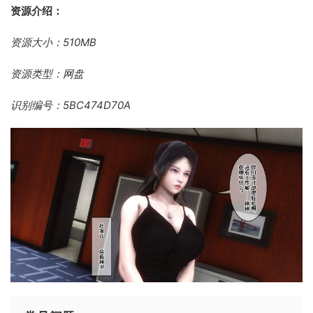
资源介绍：
资源大小：510MB
资源类型：网盘
识别编号：5BC474D70A