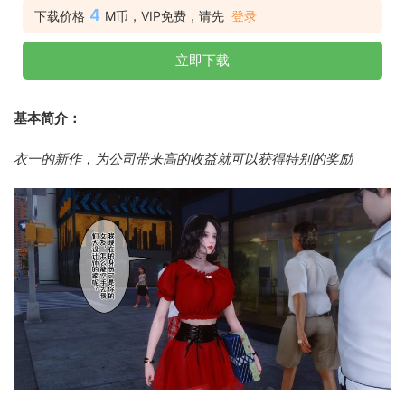
4
下载价格
M币，VIP免费，请先
登录
立即下载
基本简介：
衣一的新作，为公司带来高的收益就可以获得特别的奖励